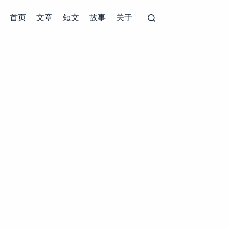
首页
文章
短文
故事
关于