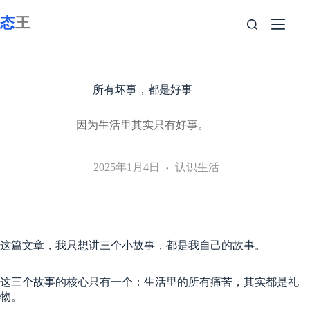
跳
至
内
容
所有坏事，都是好事
因为生活里其实只有好事。
2025年1月4日
认识生活
这篇文章，我只想讲三个小故事，都是我自己的故事。
这三个故事的核心只有一个：生活里的所有痛苦，其实都是礼
物。