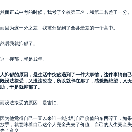
然而正式中考的时候，我考了全校第三名，和第二名差了一分。
而因为这一分之差，我被分配到了全县最差的一个高中。
然后我就抑郁了。
这一抑郁，就是12年。
人抑郁的原因，是生活中突然遇到了一件大事情，这件事情自己
既没法接受，又没法改变，所以就卡在那了，感觉既绝望，又无
助，于是就抑郁了。
而没法接受的原因，是害怕。
因为他觉得自己一直以来唯一能找到自己价值的东西碎了，如果
放手，就意味着自己这个人完全失去了价值，自己的人生完全失
去了意义。