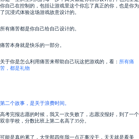
你自己在控制的，包括让游戏里这个你忘了真正的你，也是你为
了沉浸式体验这场游戏故意设计的。
所有痛苦都是你自己给自己设计的。
痛苦本身就是快乐的一部分。
关于你是怎么利用痛苦来帮助自己玩这把游戏的，看：
所有痛
苦，都是礼物
第二个故事，是关于浪费时间。
高考完报志愿的时候，我又一次失败了，志愿没报好，到了一个
双非学校，分数比班上第二名高了35分。
可能是真的累了，大学那四年我一点正事没干，天天就是看美