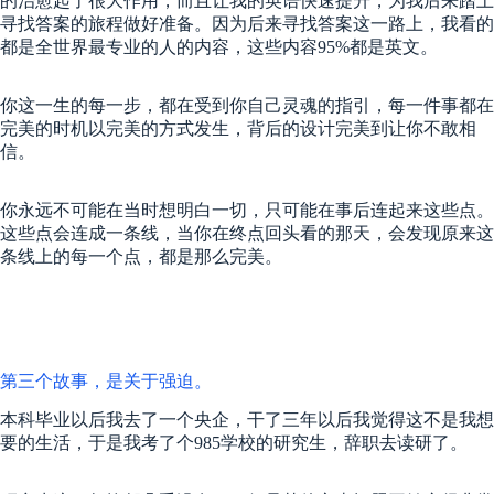
的治愈起了很大作用，而且让我的英语快速提升，为我后来踏上
寻找答案的旅程做好准备。因为后来寻找答案这一路上，我看的
都是全世界最专业的人的内容，这些内容95%都是英文。
你这一生的每一步，都在受到你自己灵魂的指引，每一件事都在
完美的时机以完美的方式发生，背后的设计完美到让你不敢相
信。
你永远不可能在当时想明白一切，只可能在事后连起来这些点。
这些点会连成一条线，当你在终点回头看的那天，会发现原来这
条线上的每一个点，都是那么完美。
第三个故事，是关于强迫。
本科毕业以后我去了一个央企，干了三年以后我觉得这不是我想
要的生活，于是我考了个985学校的研究生，辞职去读研了。