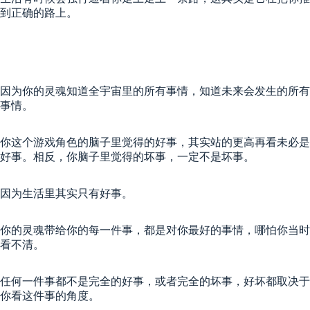
到正确的路上。
因为你的灵魂知道全宇宙里的所有事情，知道未来会发生的所有
事情。
你这个游戏角色的脑子里觉得的好事，其实站的更高再看未必是
好事。相反，你脑子里觉得的坏事，一定不是坏事。
因为生活里其实只有好事。
你的灵魂带给你的每一件事，都是对你最好的事情，哪怕你当时
看不清。
任何一件事都不是完全的好事，或者完全的坏事，好坏都取决于
你看这件事的角度。