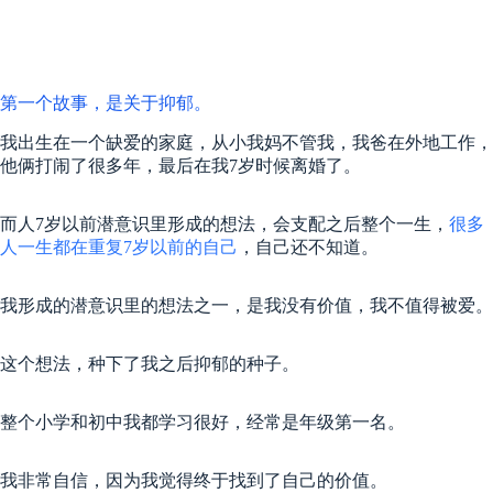
第一个故事，是关于抑郁。
我出生在一个缺爱的家庭，从小我妈不管我，我爸在外地工作，
他俩打闹了很多年，最后在我7岁时候离婚了。
而人7岁以前潜意识里形成的想法，会支配之后整个一生，
很多
人一生都在重复7岁以前的自己
，自己还不知道。
我形成的潜意识里的想法之一，是我没有价值，我不值得被爱。
这个想法，种下了我之后抑郁的种子。
整个小学和初中我都学习很好，经常是年级第一名。
我非常自信，因为我觉得终于找到了自己的价值。