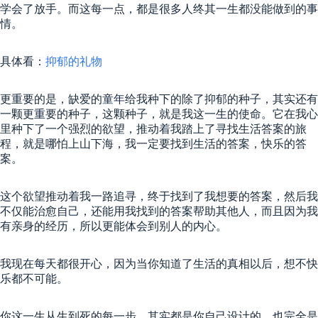
学会了放手。而这每一点，都是很多人终其一生都没能做到的事
情。
具体看：
抑郁的礼物
更重要的是，缺爱的童年给我种下的除了抑郁的种子，其实还有
一颗更重要的种子，这颗种子，就是我这一生的使命。它在我心
里种下了一个强烈的欲望，推动着我踏上了寻找生活答案的旅
程，就是哪怕上山下海，我一定要找到生活的答案，快乐的答
案。
这个欲望推动着我一路追寻，终于找到了我想要的答案，然后我
不仅能治愈自己，还能用我找到的答案帮助其他人，而且因为我
有亲身的经历，所以更能体会到别人的内心。
我现在每天都很开心，因为当你知道了生活的真相以后，想不快
乐都不可能。
你这一生从生到死的每一步，其实都是你自己设计的，也完全是