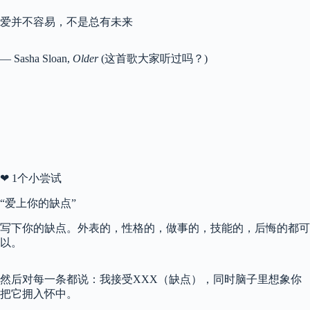
爱并不容易，不是总有未来
― Sasha Sloan,
Older
(这首歌大家听过吗？)
❤ 1个小尝试
“爱上你的缺点”
写下你的缺点。外表的，性格的，做事的，技能的，后悔的都可
以。
然后对每一条都说：我接受XXX（缺点），同时脑子里想象你
把它拥入怀中。