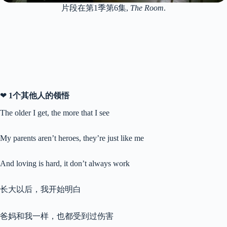
片段在第1季第6集,
The Room
.
❤
1个其他人的领悟
The older I get, the more that I see
My parents aren’t heroes, they’re just like me
And loving is hard, it don’t always work
长大以后，我开始明白
爸妈和我一样，也都受到过伤害