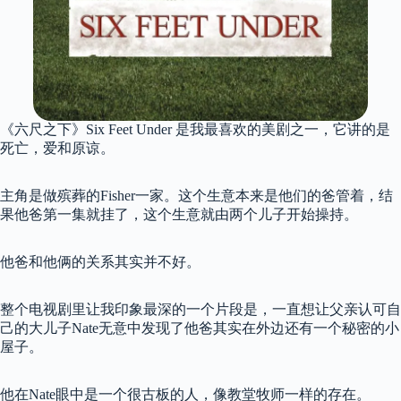
《六尺之下》Six Feet Under 是我最喜欢的美剧之一，它讲的是
死亡，爱和原谅。
主角是做殡葬的Fisher一家。这个生意本来是他们的爸管着，结
果他爸第一集就挂了，这个生意就由两个儿子开始操持。
他爸和他俩的关系其实并不好。
整个电视剧里让我印象最深的一个片段是，一直想让父亲认可自
己的大儿子Nate无意中发现了他爸其实在外边还有一个秘密的小
屋子。
他在Nate眼中是一个很古板的人，像教堂牧师一样的存在。