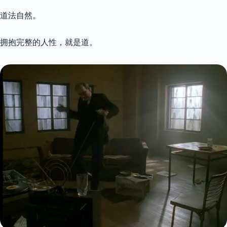
道法自然。
拥抱完整的人性，就是道。