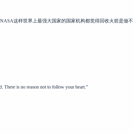
NASA这样世界上最强大国家的国家机构都觉得回收火箭是做不
. There is no reason not to follow your heart.”