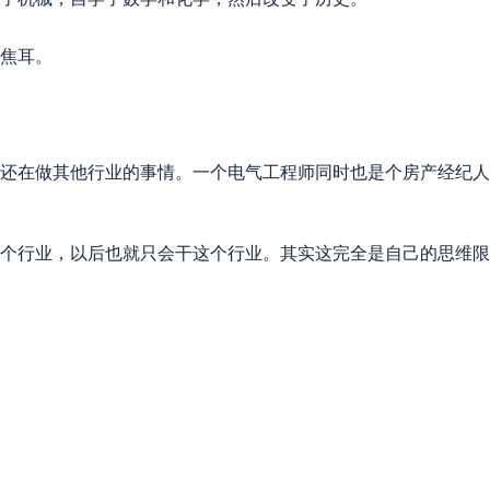
焦耳。
时还在做其他行业的事情。一个电气工程师同时也是个房产经纪
个行业，以后也就只会干这个行业。其实这完全是自己的思维限