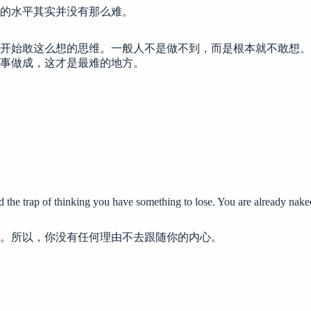
的水平其实并没有那么难。
开始敢这么想的思维。一般人不是做不到，而是根本就不敢想。
事做成，这才是最难的地方。
 the trap of thinking you have something to lose. You are already naked
。所以，你没有任何理由不去跟随你的内心。