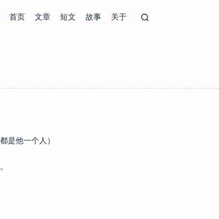
首页
文章
短文
故事
关于
都是他一个人）
。