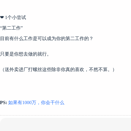
❤ 1个小尝试
“第二工作”
目前有什么工作是可以成为你的第二工作的？
只要是你想去做的就行。
（送外卖进厂打螺丝这些除非你真的喜欢，不然不算。）
PS:
如果有1000万，你会干什么