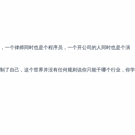
人，一个律师同时也是个程序员，一个开公司的人同时也是个演
制了自己，这个世界并没有任何规则说你只能干哪个行业，你学