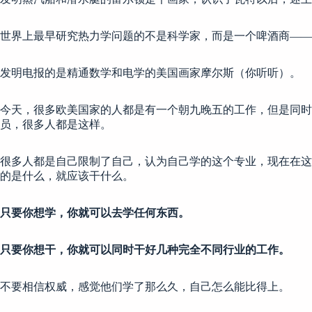
世界上最早研究热力学问题的不是科学家，而是一个啤酒商——
发明电报的是精通数学和电学的美国画家摩尔斯（你听听）。
今天，很多欧美国家的人都是有一个朝九晚五的工作，但是同
员，很多人都是这样。
很多人都是自己限制了自己，认为自己学的这个专业，现在在这
的是什么，就应该干什么。
只要你想学，你就可以去学任何东西。
只要你想干，你就可以同时干好几种完全不同行业的工作。
不要相信权威，感觉他们学了那么久，自己怎么能比得上。