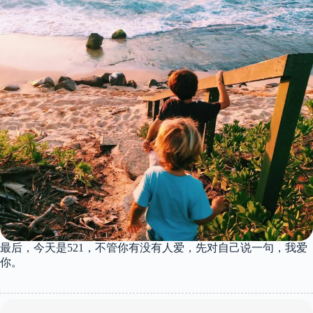
最后，今天是521，不管你有没有人爱，先对自己说一句，我爱
你。