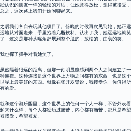
经认识的朋友一样的轻松的对话，让她觉得放松，觉得被接受，
总之，这次路上我们开始闲聊起来。
之后我们各自去玩其他项目了。傍晚的时候再次见到她，她正远
远地从对面走来，手里抱着几瓶饮料。认出了我，她远远地就笑
了，这次是那种从嘴角舒展到整个脸的，放松的，由衷的笑。
我也挥了挥手对着她笑了。
虽然隔着很远的距离，但那一刻明显能感到两个人之间建立了一
种连接。这种连接是这个世界上万物之间都有的东西，也是这个
世界上最美好的东西。就像在张开双臂说，我接受你，你值得所
有的爱。
就和这个游乐园里，这个世界上的任何一个人一样，不管外表看
起来什么样，每个人都经历过痛苦，内心都有痛苦，都只是希望
被接受，希望被爱。