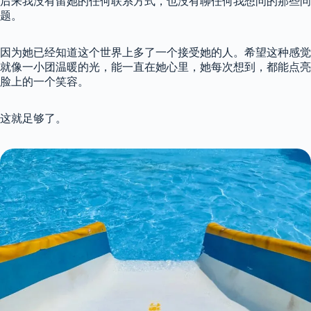
后来我没有留她的任何联系方式，也没有聊任何我想问的那些问
题。
因为她已经知道这个世界上多了一个接受她的人。希望这种感觉
就像一小团温暖的光，能一直在她心里，她每次想到，都能点亮
脸上的一个笑容。
这就足够了。