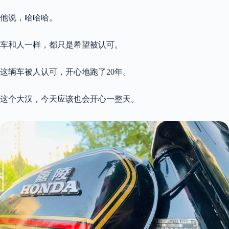
他说，哈哈哈。
车和人一样，都只是希望被认可。
这辆车被人认可，开心地跑了20年。
这个大汉，今天应该也会开心一整天。