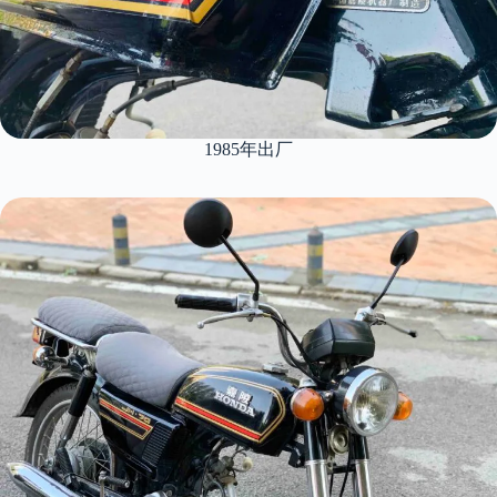
1985年出厂