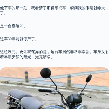
他下车的那一刻，我看清了那辆摩托车，瞬间我的眼睛就睁大
了。
是一台嘉陵70。
这车30年前就停产了。
这还没完。更让我诧异的是，这台车居然非常非常新。车身反射
着早晨安静的阳光，光亮洁净。