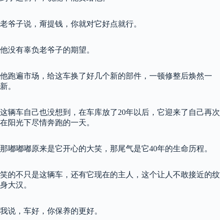
老爷子说，甭提钱，你就对它好点就行。
他没有辜负老爷子的期望。
他跑遍市场，给这车换了好几个新的部件，一顿修整后焕然一
新。
这辆车自己也没想到，在车库放了20年以后，它迎来了自己再次
在阳光下尽情奔跑的一天。
那嘟嘟嘟原来是它开心的大笑，那尾气是它40年的生命历程。
笑的不只是这辆车，还有它现在的主人，这个让人不敢接近的纹
身大汉。
我说，车好，你保养的更好。