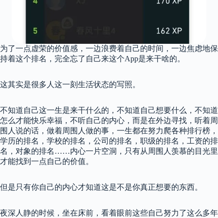
为了一点虚荣的价值感，一边浪费着自己的时间，一边焦虑地保
持着这个排名，完全忘了自己来这个App是来干啥的。
这其实是很多人这一刻生活状态的写照。
不知道自己这一生是来干什么的，不知道自己想要什么，不知道
怎么才能快乐幸福，不听自己的内心，而是在外边寻找，听着周
围人说的话，做着周围人做的事，一生都在努力爬各种排行榜，
学历的排名，学校的排名，公司的排名，职级的排名，工资的排
名，对象的排名……内心一片空洞，只有从周围人羡慕的目光里
才能找到一点自己的价值。
但是只有你自己的内心才知道这是不是你真正想要的东西。
夜深人静的时候，坐在床前，看着眼前这些自己努力了这么多年