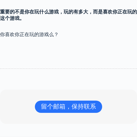
重要的不是你在玩什么游戏，玩的有多大，而是喜欢你正在玩的
这个游戏。
你喜欢你正在玩的游戏么？
留个邮箱，保持联系