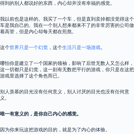
得到的别人都说好的东西，内心却并没有幸福的感觉。
我以前也是这样的。我买了一个车，但是直到卖掉都没觉得这个
车是我自己的。我在一个别人想来都来不了的非常厉害的公司做
着高管，但是内心却每天都在煎熬。
这个
世界只是一个幻觉
，这个
生活只是一场游戏
。
哪怕你是建立了一个国家的领袖，影响了后世无数人又怎么样，
这一切都只是幻觉，这一刻有无数把平行的游戏，你只是在这把
游戏里选择了这个角色而已。
别人羡慕的目光没有任何意义，别人讨厌的目光也没有任何意
义。
唯一有意义的，是你自己内心的感觉。
因为你来玩这把游戏的目的，就是为了内心的体验。