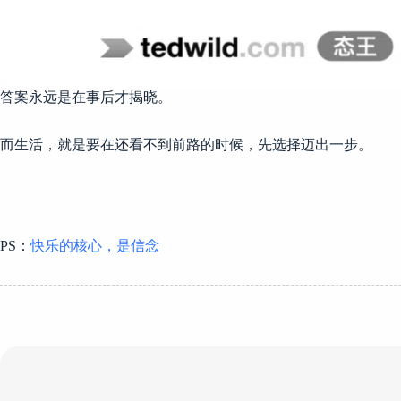
答案永远是在事后才揭晓。
而生活，就是要在还看不到前路的时候，先选择迈出一步。
PS：
快乐的核心，是信念