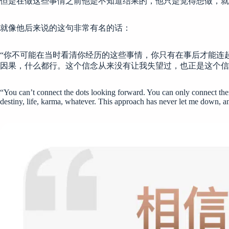
但是在做这些事情之前他是不知道结果的，他只是觉得想做，就
就像他后来说的这句非常有名的话：
“你不可能在当时看清你经历的这些事情，你只有在事后才能连
因果，什么都行。这个信念从来没有让我失望过，也正是这个信
“You can’t connect the dots looking forward. You can only connect the
destiny, life, karma, whatever. This approach has never let me down, and