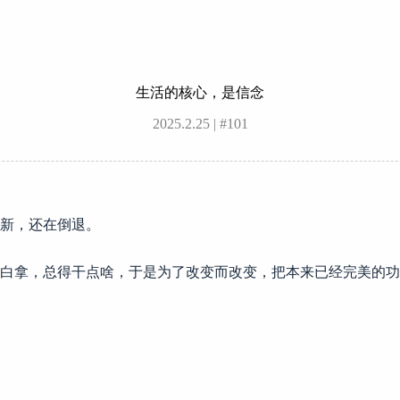
生活的核心，是信念
2025.2.25 | #101
创新，还在倒退。
白拿，总得干点啥，于是为了改变而改变，把本来已经完美的功