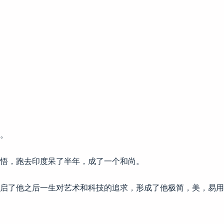
。
悟，跑去印度呆了半年，成了一个和尚。
启了他之后一生对艺术和科技的追求，形成了他极简，美，易用