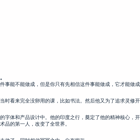
。
件事能不能做成，但是你只有先相信这件事能做成，它才能做成
当时看来完全没卵用的课，比如书法。然后他又为了追求灵修开
的字体和产品设计中。他的印度之行，奠定了他的精神核心，开
术品的第一人，改变了全世界。