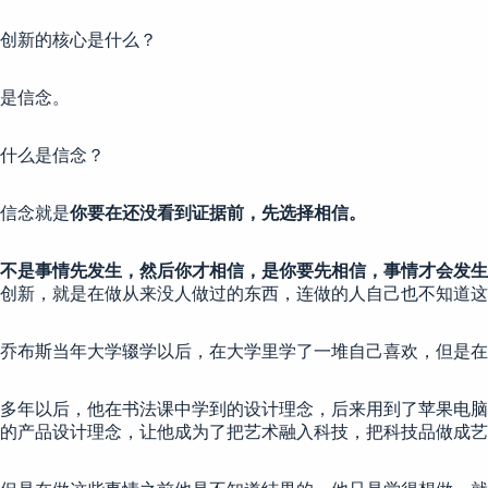
创新的核心是什么？
是信念。
什么是信念？
信念就是
你要在还没看到证据前，先选择相信。
不是事情先发生，然后你才相信，是你要先相信，事情才会发生
创新，就是在做从来没人做过的东西，连做的人自己也不知道这
乔布斯当年大学辍学以后，在大学里学了一堆自己喜欢，但是在
多年以后，他在书法课中学到的设计理念，后来用到了苹果电脑
的产品设计理念，让他成为了把艺术融入科技，把科技品做成艺