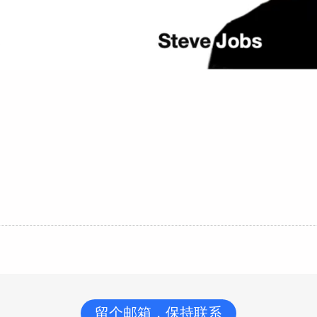
留个邮箱，保持联系