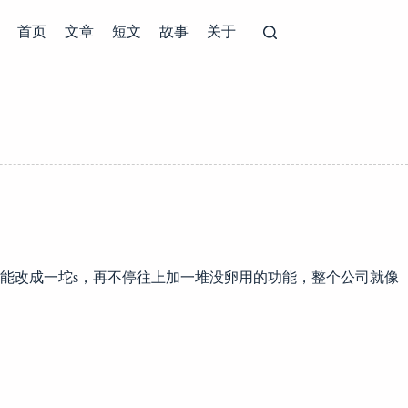
首页
文章
短文
故事
关于
能改成一坨s，再不停往上加一堆没卵用的功能，整个公司就像