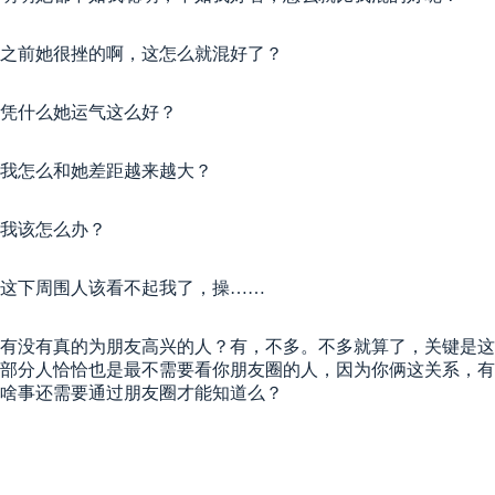
之前她很挫的啊，这怎么就混好了？
凭什么她运气这么好？
我怎么和她差距越来越大？
我该怎么办？
这下周围人该看不起我了，操……
有没有真的为朋友高兴的人？有，不多。不多就算了，关键是这
部分人恰恰也是最不需要看你朋友圈的人，因为你俩这关系，有
啥事还需要通过朋友圈才能知道么？