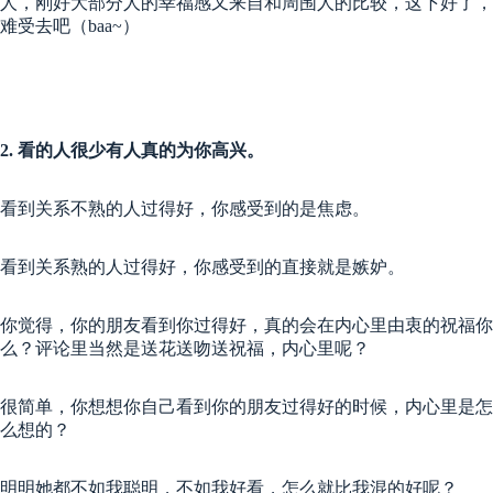
人，刚好大部分人的幸福感又来自和周围人的比较，这下好了，
难受去吧（baa~）
2. 看的人很少有人真的为你高兴。
看到关系不熟的人过得好，你感受到的是焦虑。
看到关系熟的人过得好，你感受到的直接就是嫉妒。
你觉得，你的朋友看到你过得好，真的会在内心里由衷的祝福你
么？评论里当然是送花送吻送祝福，内心里呢？
很简单，你想想你自己看到你的朋友过得好的时候，内心里是怎
么想的？
明明她都不如我聪明，不如我好看，怎么就比我混的好呢？