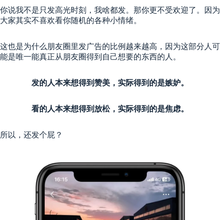
你说我不是只发高光时刻，我啥都发。那你更不受欢迎了。因为
大家其实不喜欢看你随机的各种小情绪。
这也是为什么朋友圈里发广告的比例越来越高，因为这部分人可
能是唯一能真正从朋友圈得到自己想要的东西的人。
发的人本来想得到赞美，实际得到的是嫉妒。
看的人本来想得到放松，实际得到的是焦虑。
所以，还发个屁？