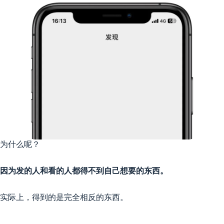
为什么呢？
因为发的人和看的人都得不到自己想要的东西。
实际上，得到的是完全相反的东西。