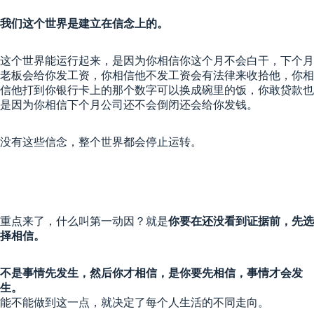
我们这个世界是建立在信念上的。
这个世界能运行起来，是因为你相信你这个月不会白干，下个月
老板会给你发工资，你相信他不发工资会有法律来收拾他，你相
信他打到你银行卡上的那个数字可以换成碗里的饭，你敢贷款也
是因为你相信下个月公司还不会倒闭还会给你发钱。
没有这些信念，整个世界都会停止运转。
重点来了，什么叫第一动因？就是
你要在还没看到证据前，先选
择相信。
不是事情先发生，然后你才相信，是你要先相信，事情才会发
生。
能不能做到这一点，就决定了每个人生活的不同走向。