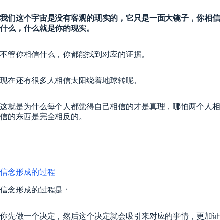
我们这个宇宙是没有客观的现实的，它只是一面大镜子，你相信
什么，什么就是你的现实。
不管你相信什么，你都能找到对应的证据。
现在还有很多人相信太阳绕着地球转呢。
这就是为什么每个人都觉得自己相信的才是真理，哪怕两个人相
信的东西是完全相反的。
信念形成的过程
信念形成的过程是：
你先做一个决定，然后这个决定就会吸引来对应的事情，更加证