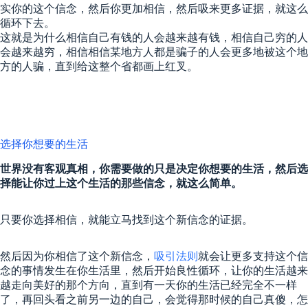
实你的这个信念，然后你更加相信，然后吸来更多证据，就这么
循环下去。
这就是为什么相信自己有钱的人会越来越有钱，相信自己穷的人
会越来越穷，相信相信某地方人都是骗子的人会更多地被这个地
方的人骗，直到给这整个省都画上红叉。
选择你想要的生活
世界没有客观真相，你需要做的只是决定你想要的生活，然后选
择能让你过上这个生活的那些信念，就这么简单。
只要你选择相信，就能立马找到这个新信念的证据。
然后因为你相信了这个新信念，
吸引法则
就会让更多支持这个信
念的事情发生在你生活里，然后开始良性循环，让你的生活越来
越走向美好的那个方向，直到有一天你的生活已经完全不一样
了，再回头看之前另一边的自己，会觉得那时候的自己真傻，怎