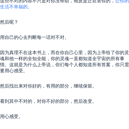
这些不对的内容不只是对你没帮助，相反是正在害你的，
让你的
生活不幸福的。
然后呢？
用自己的心去判断每一话对不对。
因为真理不在这本书上，而在你自己心里，因为上帝给了你的灵
魂和他一样的全知全能，你的灵魂一直都知道全宇宙的所有事
情。这就是为什么上帝说，你们每个人都知道所有答案，你只需
要用心感受。
然后找出来对你好的，有用的部分，继续保留。
看到其中不对的，对你不好的部分，然后改变。
用心感受。