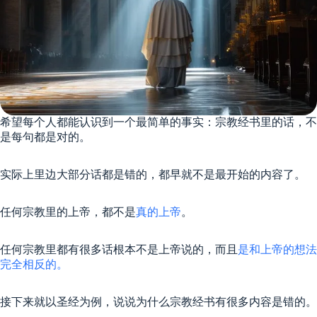
希望每个人都能认识到一个最简单的事实：宗教经书里的话，不
是每句都是对的。
实际上里边大部分话都是错的，都早就不是最开始的内容了。
任何宗教里的上帝，都不是
真的上帝
。
任何宗教里都有很多话根本不是上帝说的，而且
是和上帝的想法
完全相反的。
接下来就以圣经为例，说说为什么宗教经书有很多内容是错的。