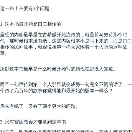
这一路上主要有3个问题：
1. 这本书最开始是口口相传的
圣经的内容最早是在古希腊开始流传的，就是荷马史诗那个时
代，那时候根本没有纸，这些内容根本不是写下来的，而是口口
相传的民间故事，就跟说相声一样大家围着一个人听的这种故
事。
所以这本书最早是什么时候开始写的到现在都没人知道。
而且一句话传到第十个人那早就变成另一句完全不同的话了，一
个传了几百年的故事你觉得能和最开始的版本一样么？
后来有纸了，又有了两个更大的问题。
2. 只有宫廷教会才能拿到这本书