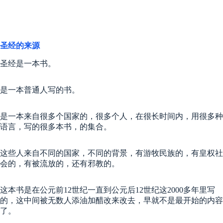
圣经的来源
圣经是一本书。
是一本普通人写的书。
是一本来自很多个国家的，很多个人，在很长时间内，用很多种
语言，写的很多本书，的集合。
这些人来自不同的国家，不同的背景，有游牧民族的，有皇权社
会的，有被流放的，还有邪教的。
这本书是在公元前12世纪一直到公元后12世纪这2000多年里写
的，这中间被无数人添油加醋改来改去，早就不是最开始的内容
了。