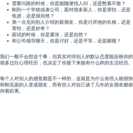
需要问路的时候，你是能随便找人问，还是憋着不敢？
刚到一个学校或者公司，面对很多新人，你是害怕，还是
焦虑，还是很坦然？
第一次见到别人介绍的新朋友，你是讨厌他的长相，还是
害怕，还是好奇？
面试的时候，你是紧张，还是自然？
和公司领导聊天，你是讨好，还是平等，还是鄙视？
我们一般不会想这个事，但其实对待别人的默认态度能反映你的
很多过往心理经历，也决定了你接下来能有什么样的生活经历。
每个人对别人的感觉都是不一样的，这就是为什么有些人能很快
和刚见面的人变成朋友，而有些人对自己谈了几年的女朋友都保
持着距离。