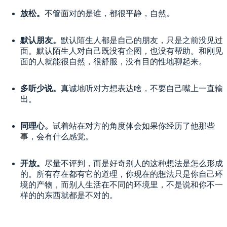
放松。
不管面对的是谁，都很平静，自然。
默认朋友。
默认陌生人都是自己的朋友，只是之前没见过
面。默认陌生人对自己既没有企图，也没有帮助。和刚见
面的人就能很自然，很舒服，没有目的性地聊起来。
多听少说。
真诚地听对方想表达啥，不要自己嘴上一直输
出。
同理心。
试着站在对方的角度体会如果你经历了他那些
事，会有什么感觉。
开放。
尽量不评判，而是好奇别人的这种想法是怎么形成
的。所有存在都有它的道理，你现在的想法只是你自己环
境的产物，而别人生活在不同的环境里，不是说和你不一
样的的东西就都是不对的。