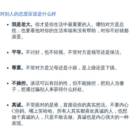
对别人的态度应该是什么样
我是老大。
你才是你生活中最重要的人。哪怕对方是总
统，也要看他对你的生活幸福有没有帮助，对你不好就都
滚蛋。
平等。
不讨好，也不轻视。不管对方是领导还是保洁。
尊重。
不管对方是父母还是小孩，是上级还是下级。
不操控。
谈话可以有目的性，但不能操控，把别人当傻
子，想通过骗别人来获得什么好处。
真诚。
不管面对的是谁，直接说你的真实想法。不要内心
C你妈、嘴上笑哈哈。所有人其实都喜欢真诚的人，也想
做个真诚的人，只是不敢去做。真诚也是内心强大的一种
表现。