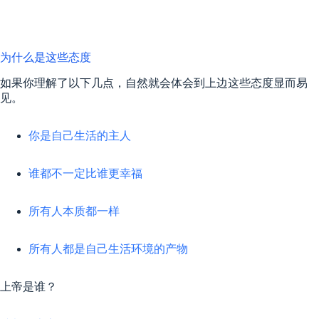
为什么是这些态度
如果你理解了以下几点，自然就会体会到上边这些态度显而易
见。
你是自己生活的主人
谁都不一定比谁更幸福
所有人本质都一样
所有人都是自己生活环境的产物
上帝是谁？