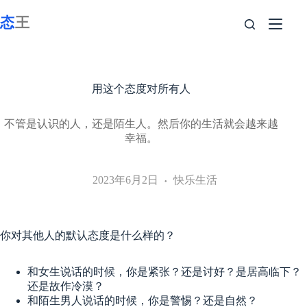
跳
至
内
容
用这个态度对所有人
不管是认识的人，还是陌生人。然后你的生活就会越来越
幸福。
2023年6月2日
快乐生活
你对其他人的默认态度是什么样的？
和女生说话的时候，你是紧张？还是讨好？是居高临下？
还是故作冷漠？
和陌生男人说话的时候，你是警惕？还是自然？