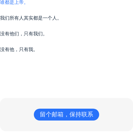
谁都是上帝。
我们所有人其实都是一个人。
没有他们，只有我们。
没有他，只有我。
留个邮箱，保持联系