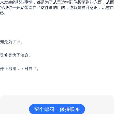
来发生的那些事情，都是为了从里边学到你想学到的东西，从而
实现你一开始带给自己这件事的目的，也就是提升意识，治愈自
己。
知是为了行。
灵修是为了治愈。
停止逃避，面对自己。
留个邮箱，保持联系