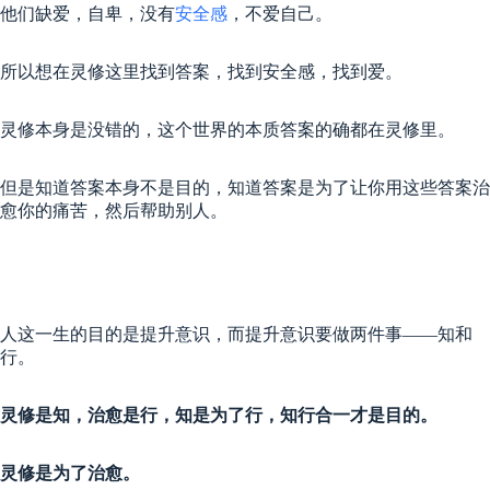
他们缺爱，自卑，没有
安全感
，不爱自己。
所以想在灵修这里找到答案，找到安全感，找到爱。
灵修本身是没错的，这个世界的本质答案的确都在灵修里。
但是知道答案本身不是目的，知道答案是为了让你用这些答案治
愈你的痛苦，然后帮助别人。
人这一生的目的是提升意识，而提升意识要做两件事——知和
行。
灵修是知，治愈是行，知是为了行，知行合一才是目的。
灵修是为了治愈。