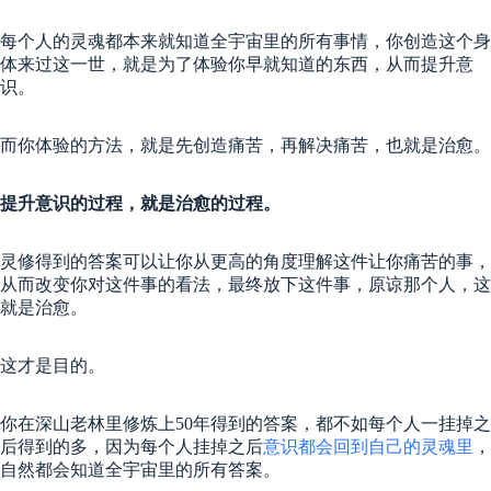
每个人的灵魂都本来就知道全宇宙里的所有事情，你创造这个身
体来过这一世，就是为了体验你早就知道的东西，从而提升意
识。
而你体验的方法，就是先创造痛苦，再解决痛苦，也就是治愈。
提升意识的过程，就是治愈的过程。
灵修得到的答案可以让你从更高的角度理解这件让你痛苦的事，
从而改变你对这件事的看法，最终放下这件事，原谅那个人，这
就是治愈。
这才是目的。
你在深山老林里修炼上50年得到的答案，都不如每个人一挂掉之
后得到的多，因为每个人挂掉之后
意识都会回到自己的灵魂里
，
自然都会知道全宇宙里的所有答案。