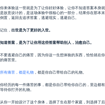
你来体验这一世就是为了让你好好体验，让你不知道答案本身就
是故意设计的，是这场体验中很核心的一部分，结果你在那本末
倒置，返回去追求答案，逃避现实，逃避自己。
记住，
出世是为了更好的入世。
知道答案，是为了让你用这些答案帮助别人，治愈自己。
不要逃避自己的痛苦，因为你这一生想体验的东西，恰恰就在你
的痛苦里。
所有痛苦，都是礼物
，都是你自己带给自己的礼物。
你经历的每一件痛苦的事，都是你自己带给你自己的，里边都有
等待你打开的礼物。
从你一开始设计了这个身体，选择了生在那个家庭，到选择了后