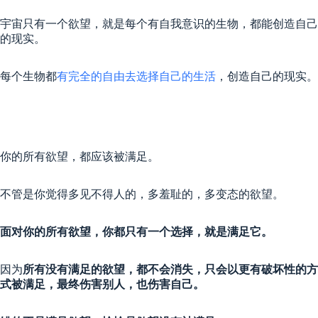
宇宙只有一个欲望，就是每个有自我意识的生物，都能创造自己
的现实。
每个生物都
有完全的自由去选择自己的生活
，创造自己的现实。
你的所有欲望，都应该被满足。
不管是你觉得多见不得人的，多羞耻的，多变态的欲望。
面对你的所有欲望，你都只有一个选择，就是满足它。
因为
所有没有满足的欲望，都不会消失，只会以更有破坏性的方
式被满足，最终伤害别人，也伤害自己。