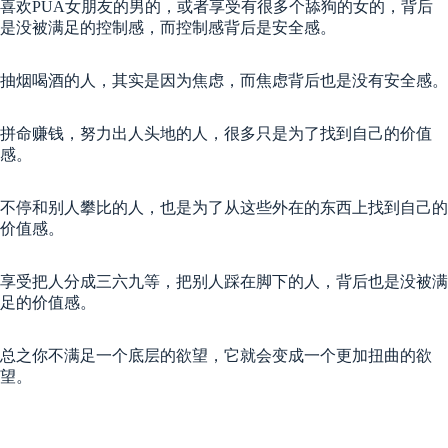
喜欢PUA女朋友的男的，或者享受有很多个舔狗的女的，背后
是没被满足的控制感，而控制感背后是安全感。
抽烟喝酒的人，其实是因为焦虑，而焦虑背后也是没有安全感。
拼命赚钱，努力出人头地的人，很多只是为了找到自己的价值
感。
不停和别人攀比的人，也是为了从这些外在的东西上找到自己的
价值感。
享受把人分成三六九等，把别人踩在脚下的人，背后也是没被满
足的价值感。
总之你不满足一个底层的欲望，它就会变成一个更加扭曲的欲
望。