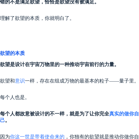
错的不是满足欲望，恰恰是欲望没有被满足。
理解了欲望的本质，你就明白了。
欲望的本质
欲望是设计在宇宙万物里的一种推动宇宙前行的力量。
欲望和
意识
一样，存在在组成万物的最基本的粒子——量子里。
每个人也是。
每个人都故意被设计的不一样，就是为了让你完全
真实的做你自
己
。
因为
你这一世是带着使命来的
，你独有的欲望就是推动你做你自