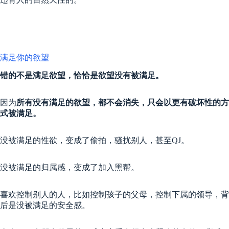
满足你的欲望
错的不是满足欲望，恰恰是欲望没有被满足。
因为
所有没有满足的欲望，都不会消失，只会以更有破坏性的方
式被满足。
没被满足的性欲，变成了偷拍，骚扰别人，甚至QJ。
没被满足的归属感，变成了加入黑帮。
喜欢控制别人的人，比如控制孩子的父母，控制下属的领导，背
后是没被满足的安全感。