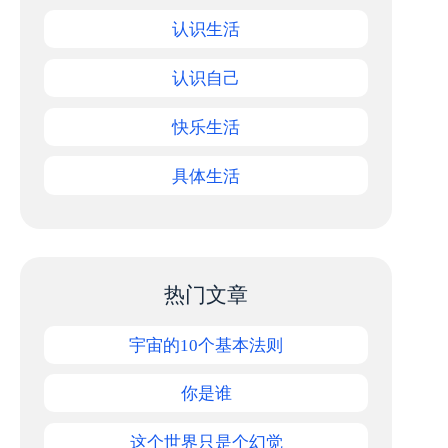
认识生活
认识自己
快乐生活
具体生活
热门文章
宇宙的10个基本法则
你是谁
这个世界只是个幻觉