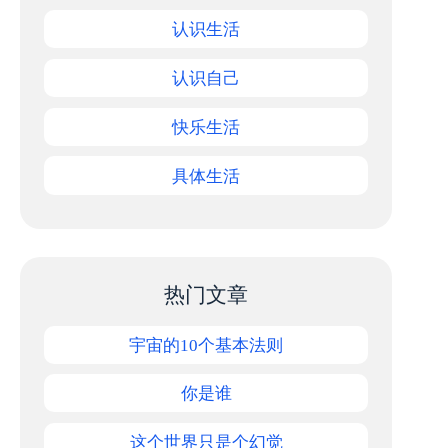
认识生活
认识自己
快乐生活
具体生活
热门文章
宇宙的10个基本法则
你是谁
这个世界只是个幻觉