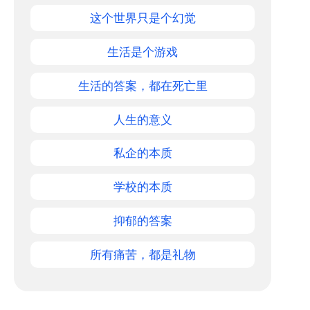
这个世界只是个幻觉
生活是个游戏
生活的答案，都在死亡里
人生的意义
私企的本质
学校的本质
抑郁的答案
所有痛苦，都是礼物