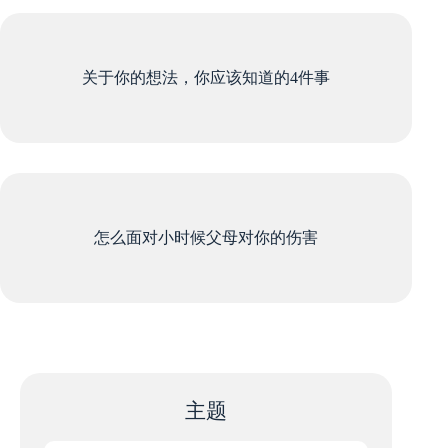
关于你的想法，你应该知道的4件事
怎么面对小时候父母对你的伤害
主题