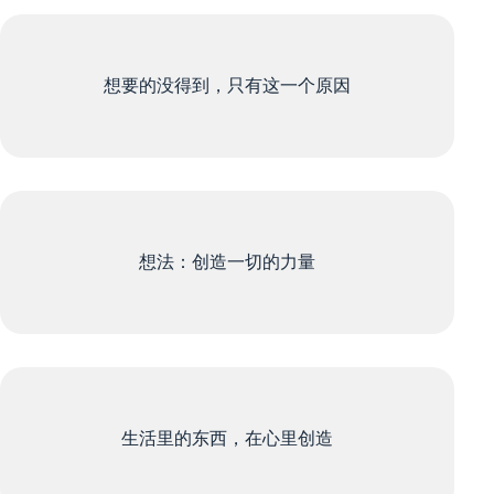
想要的没得到，只有这一个原因
想法：创造一切的力量
生活里的东西，在心里创造