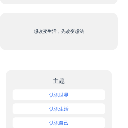
想改变生活，先改变想法
主题
认识世界
认识生活
认识自己