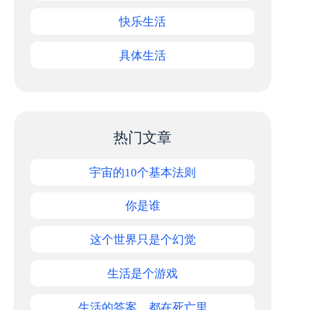
快乐生活
具体生活
热门文章
宇宙的10个基本法则
你是谁
这个世界只是个幻觉
生活是个游戏
生活的答案，都在死亡里