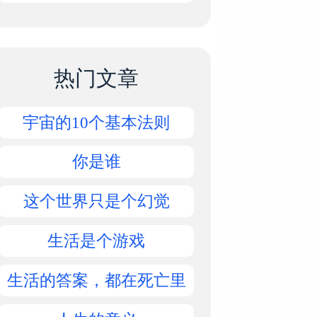
热门文章
宇宙的10个基本法则
你是谁
这个世界只是个幻觉
生活是个游戏
生活的答案，都在死亡里