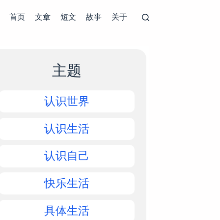
首页
文章
短文
故事
关于
主题
认识世界
认识生活
认识自己
快乐生活
具体生活