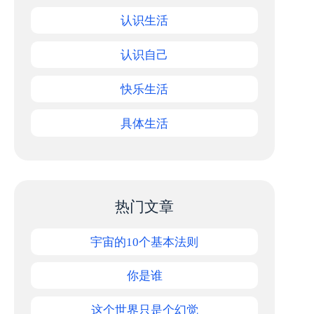
认识生活
认识自己
快乐生活
具体生活
热门文章
宇宙的10个基本法则
你是谁
这个世界只是个幻觉