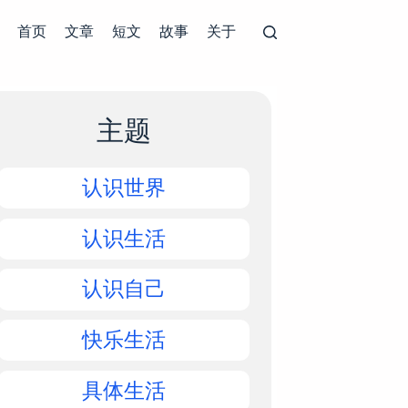
首页
文章
短文
故事
关于
主题
认识世界
认识生活
认识自己
快乐生活
具体生活