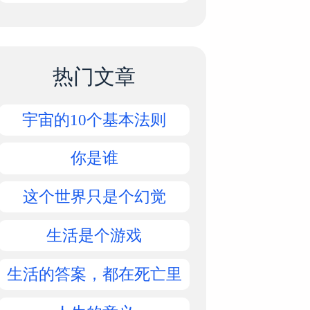
热门文章
宇宙的10个基本法则
你是谁
这个世界只是个幻觉
生活是个游戏
生活的答案，都在死亡里