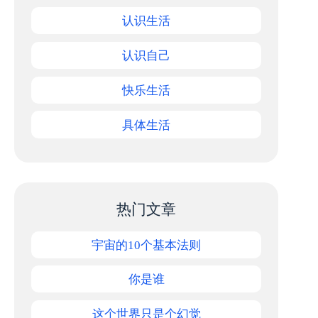
认识生活
认识自己
快乐生活
具体生活
热门文章
宇宙的10个基本法则
你是谁
这个世界只是个幻觉