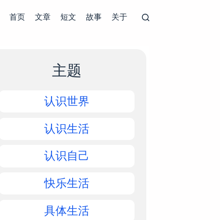
首页
文章
短文
故事
关于
主题
认识世界
认识生活
认识自己
快乐生活
具体生活