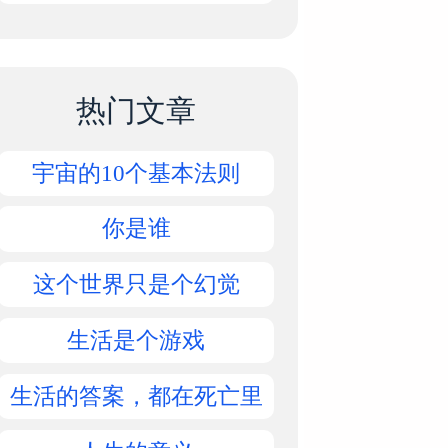
热门文章
宇宙的10个基本法则
你是谁
这个世界只是个幻觉
生活是个游戏
生活的答案，都在死亡里