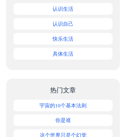
认识生活
认识自己
快乐生活
具体生活
热门文章
宇宙的10个基本法则
你是谁
这个世界只是个幻觉