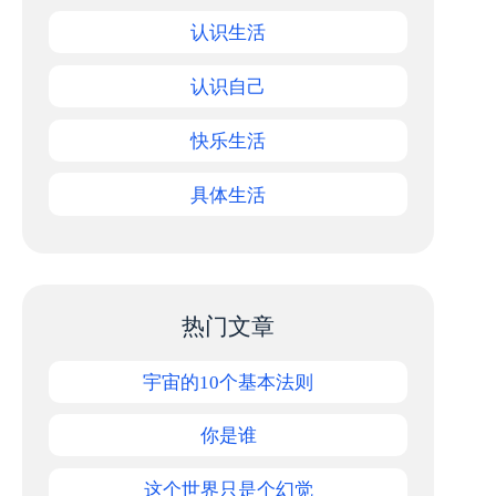
认识生活
认识自己
快乐生活
具体生活
热门文章
宇宙的10个基本法则
你是谁
这个世界只是个幻觉