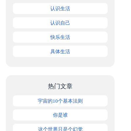
认识生活
认识自己
快乐生活
具体生活
热门文章
宇宙的10个基本法则
你是谁
这个世界只是个幻觉