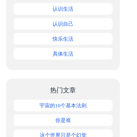
认识生活
认识自己
快乐生活
具体生活
热门文章
宇宙的10个基本法则
你是谁
这个世界只是个幻觉