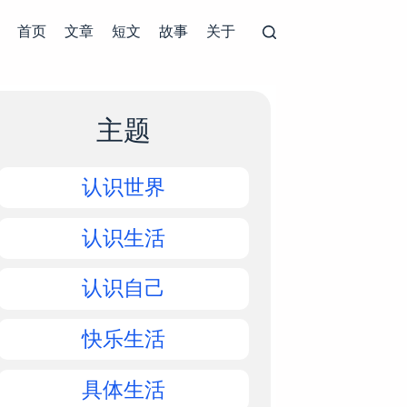
首页
文章
短文
故事
关于
主题
认识世界
认识生活
认识自己
快乐生活
具体生活