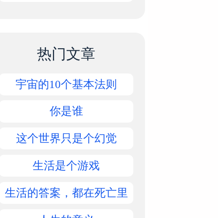
热门文章
宇宙的10个基本法则
你是谁
这个世界只是个幻觉
生活是个游戏
生活的答案，都在死亡里