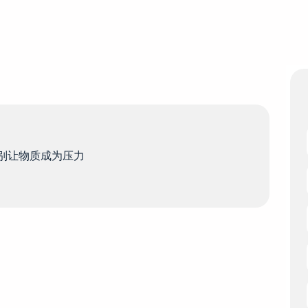
，别让物质成为压力