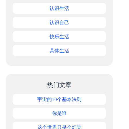
认识生活
认识自己
快乐生活
具体生活
热门文章
宇宙的10个基本法则
你是谁
这个世界只是个幻觉