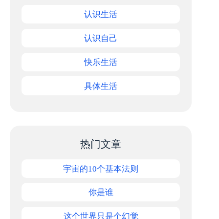
认识生活
认识自己
快乐生活
具体生活
热门文章
宇宙的10个基本法则
你是谁
这个世界只是个幻觉