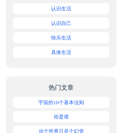
认识生活
认识自己
快乐生活
具体生活
热门文章
宇宙的10个基本法则
你是谁
这个世界只是个幻觉