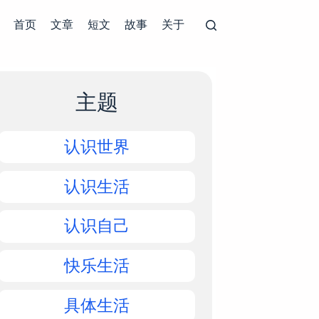
首页
文章
短文
故事
关于
主题
认识世界
认识生活
认识自己
快乐生活
具体生活