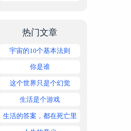
热门文章
宇宙的10个基本法则
你是谁
这个世界只是个幻觉
生活是个游戏
生活的答案，都在死亡里