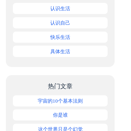
认识生活
认识自己
快乐生活
具体生活
热门文章
宇宙的10个基本法则
你是谁
这个世界只是个幻觉