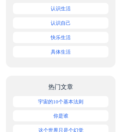
认识生活
认识自己
快乐生活
具体生活
热门文章
宇宙的10个基本法则
你是谁
这个世界只是个幻觉