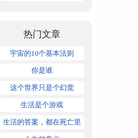
热门文章
宇宙的10个基本法则
你是谁
这个世界只是个幻觉
生活是个游戏
生活的答案，都在死亡里