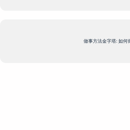
做事方法金字塔: 如