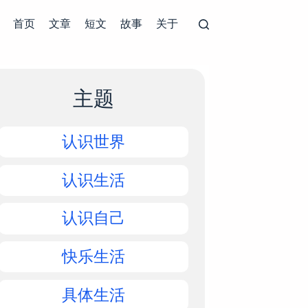
首页
文章
短文
故事
关于
主题
认识世界
认识生活
认识自己
快乐生活
具体生活