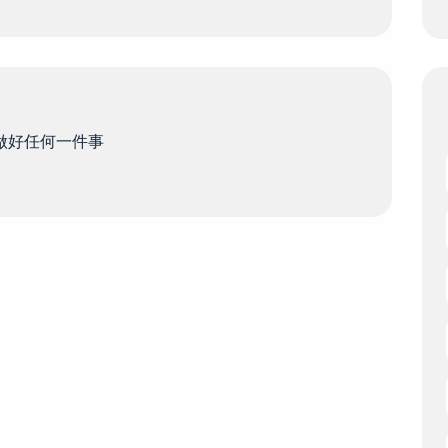
何做好任何一件事