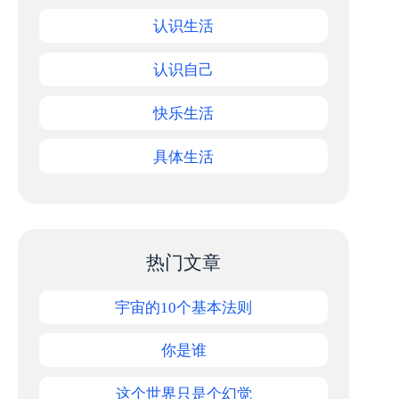
认识生活
认识自己
快乐生活
具体生活
热门文章
宇宙的10个基本法则
你是谁
这个世界只是个幻觉