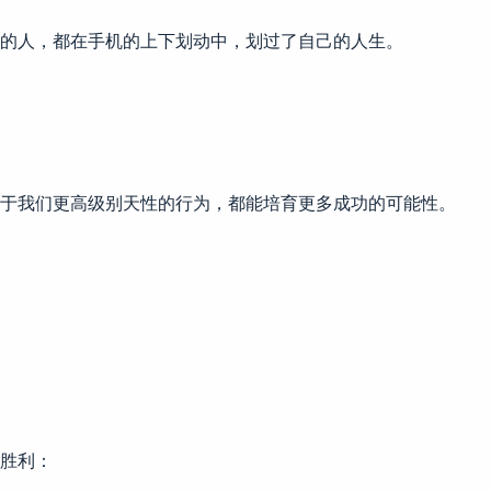
的人，都在手机的上下划动中，划过了自己的人生。
于我们更高级别天性的行为，都能培育更多成功的可能性。
胜利：