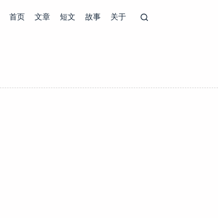
首页
文章
短文
故事
关于