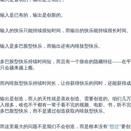
输入是已有的，输出是创新的。
输入的快乐只能持续很短时间，而输出的快乐能持续很长时间。
输入是多巴胺型快乐，而输出还有内啡肽型快乐。
多巴胺型快乐持续时间短，而且有一个致命的隐藏特征——在平
只会越来越上瘾。
而内啡肽型快乐持续时间长，让你获得快乐的同时，还能获得成
输出是创造，而人的天性就是喜欢创造、需要创造的。咱们几万
入很多，啥也不干都有一辈子看不完的视频、电影、书，听不完
多巴胺型快乐，而不是通过创造获取内啡肽型快乐。
而这里最大的问题不是我们不会创造，而是根本没有
“想过”
要创