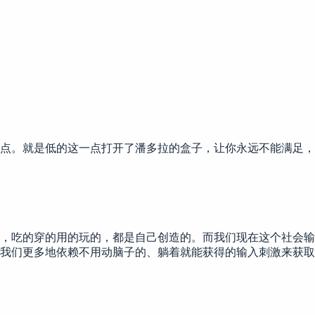
点。就是低的这一点打开了潘多拉的盒子，让你永远不能满足，
，吃的穿的用的玩的，都是自己创造的。而我们现在这个社会输
我们更多地依赖不用动脑子的、躺着就能获得的输入刺激来获取