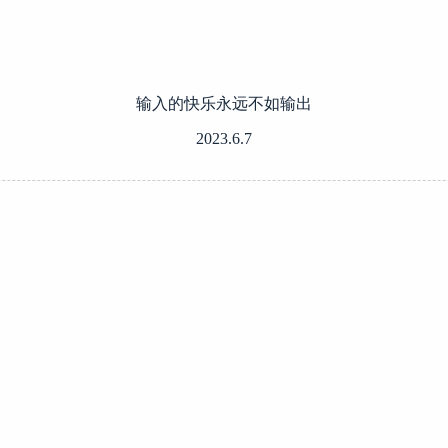
输入的快乐永远不如输出
2023.6.7