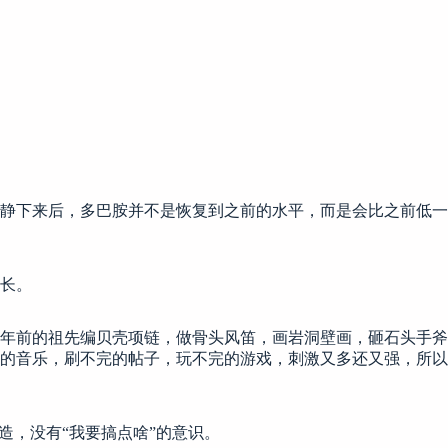
静下来后，多巴胺并不是恢复到之前的水平，而是会比之前低一
长。
年前的祖先编贝壳项链，做骨头风笛，画岩洞壁画，砸石头手斧
的音乐，刷不完的帖子，玩不完的游戏，刺激又多还又强，所以
造，没有“我要搞点啥”的意识。